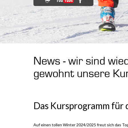
News - wir sind wied
gewohnt unsere Kur
Das Kursprogramm für d
Auf einen tollen Winter 2024/2025 freut sich das T